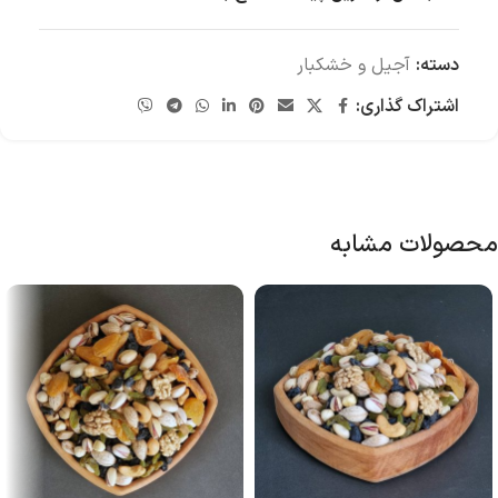
دسته:
آجیل و خشکبار
اشتراک گذاری:
محصولات مشابه