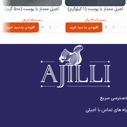
آجیل ممتاز با پوست (۱ کیلوگرم)
آجیل ممتاز با پوست (۵۰۰ گرم)
۱۷,۰۲۰,۰۰۰
ریال
۸,۵۱۰,۰۰۰
ریال
افزودن به سبد خرید
افزودن به سبد خرید
دسترسی سریع
راه های تماس با آجیلی