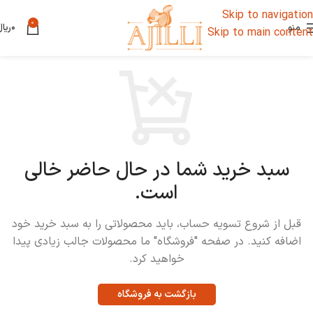
Skip to navigation
0
منو
۰
ریال
Skip to main content
سبد خرید شما در حال حاضر خالی
است.
قبل از شروع تسویه حساب، باید محصولاتی را به سبد خرید خود
اضافه کنید. در صفحه "فروشگاه" ما محصولات جالب زیادی پیدا
خواهید کرد.
بازگشت به فروشگاه