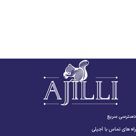
دسترسی سریع
راه های تماس با آجیلی