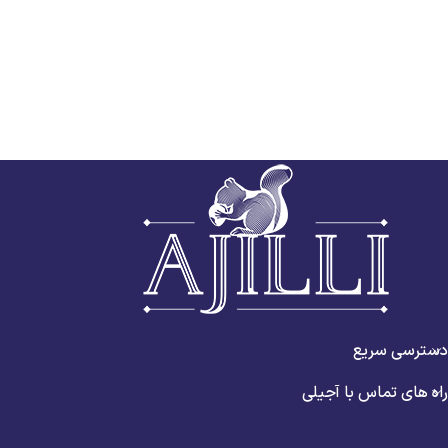
دسترسی سریع
راه های تماس با آجیلی